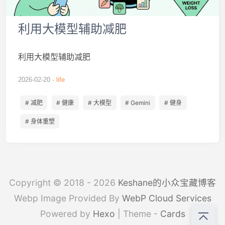
利用大模型辅助减肥
利用大模型辅助减肥
2026-02-20
life
# 减肥
# 健康
# 大模型
# Gemini
# 健身
# 身体重塑
Copyright © 2018 - 2026
Keshane的小众宝藏博客
Webp Image Provided By
WebP Cloud Services
Powered by
Hexo
| Theme -
Cards