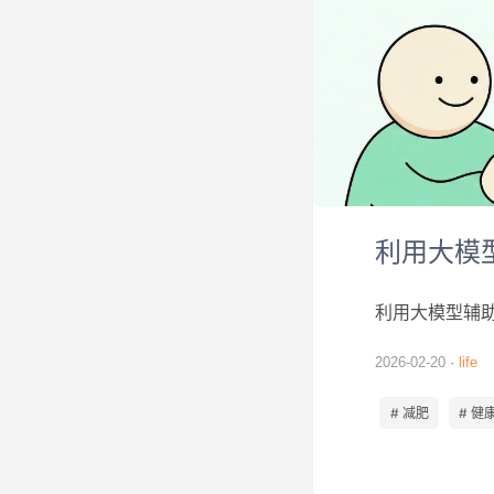
利用大模
利用大模型辅
2026-02-20
life
# 减肥
# 健