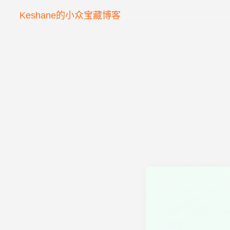
Keshane的小众宝藏博客