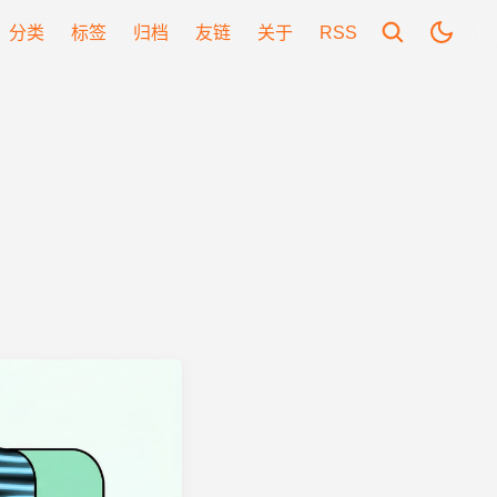
分类
标签
归档
友链
关于
RSS