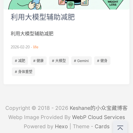
利用大模型辅助减肥
利用大模型辅助减肥
2026-02-20
life
# 减肥
# 健康
# 大模型
# Gemini
# 健身
# 身体重塑
Copyright © 2018 - 2026
Keshane的小众宝藏博客
Webp Image Provided By
WebP Cloud Services
Powered by
Hexo
| Theme -
Cards