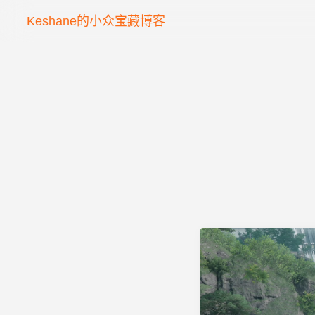
Keshane的小众宝藏博客