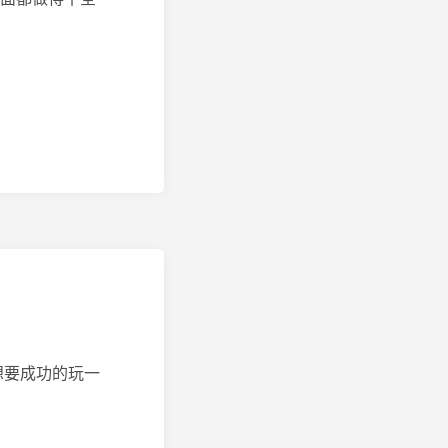
想要成功的玩一