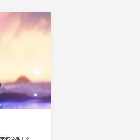
方面都做得十全