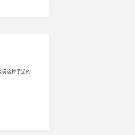
我玩这种手游的