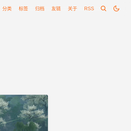
分类
标签
归档
友链
关于
RSS