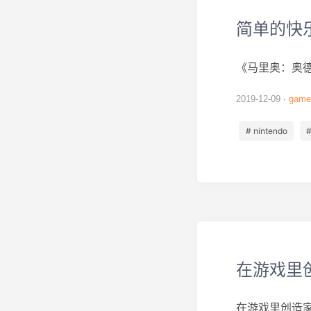
简单的快
《马里奥：奥
2019-12-09
game
# nintendo
#
在游戏里
在游戏里创造