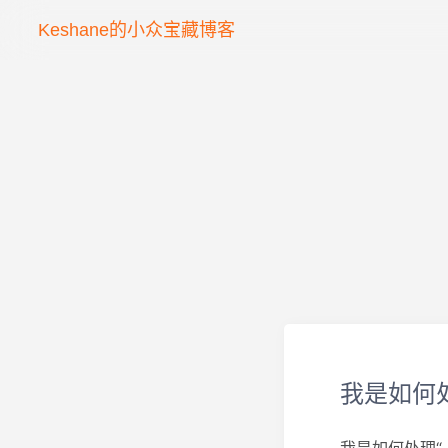
Keshane的小众宝藏博客
我是如何