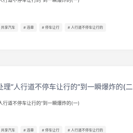
人行道不停车让行的”到一瞬爆炸的(一)
# 共享汽车
# 违章
# 停车让行
# 人行道不停车让行的
处理“人行道不停车让行的”到一瞬爆炸的(二
人行道不停车让行的”到一瞬爆炸的(一)
# 共享汽车
# 违章
# 停车让行
# 人行道不停车让行的