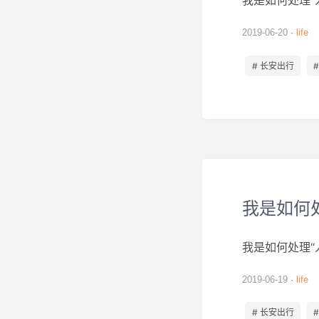
我是如何处理“
2019-06-20
life
# 长安出行
我是如何
我是如何处理“
2019-06-19
life
# 长安出行