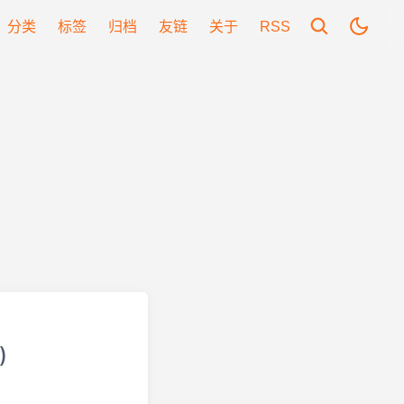
分类
标签
归档
友链
关于
RSS
)