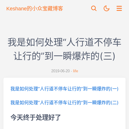
Keshane的小众宝藏博客
我是如何处理“人行道不停车
让行的”到一瞬爆炸的(三)
2019-06-20
life
我是如何处理“人行道不停车让行的”到一瞬爆炸的(一)
我是如何处理“人行道不停车让行的”到一瞬爆炸的(二)
今天终于处理好了