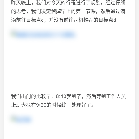
昨天晚上，我们对今天的行程进行了规划，经过仔细
的思考，我们决定溜掉早上的第一节课，然后通过滴
滴前往目标点c，并没有前往司机推荐的目标点d
我们出门的比较早，8:40就到了，然后等到工作人员
上班大概在9:30的时候终于处理好了。