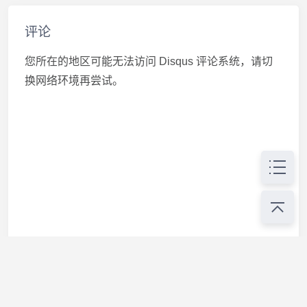
评论
您所在的地区可能无法访问 Disqus 评论系统，请切
换网络环境再尝试。