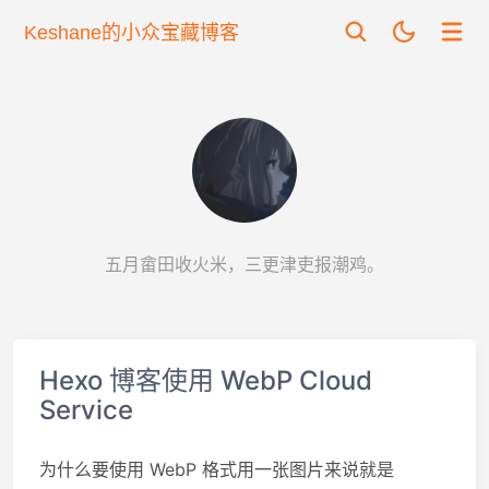
Keshane的小众宝藏博客
五月畲田收火米，三更津吏报潮鸡。
Hexo 博客使用 WebP Cloud
Service
为什么要使用 WebP 格式用一张图片来说就是