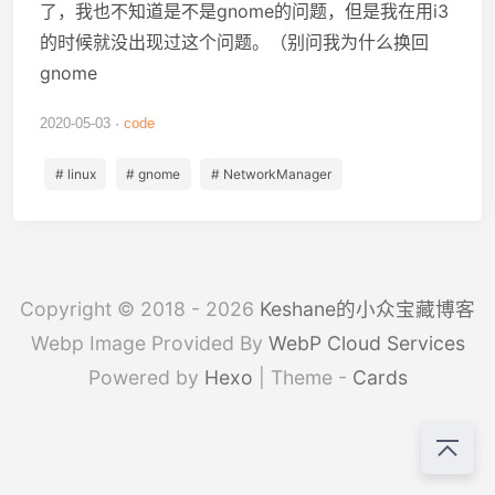
了，我也不知道是不是gnome的问题，但是我在用i3
的时候就没出现过这个问题。（别问我为什么换回
gnome
2020-05-03
code
# linux
# gnome
# NetworkManager
Copyright © 2018 - 2026
Keshane的小众宝藏博客
Webp Image Provided By
WebP Cloud Services
Powered by
Hexo
| Theme -
Cards