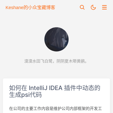
Keshane的小众宝藏博客
漠漠水田飞白鹭，阴阴夏木啭黄鹂。
如何在 IntelliJ IDEA 插件中动态的
生成psi代码
在公司的主要工作内容是维护公司内部框架的开发工