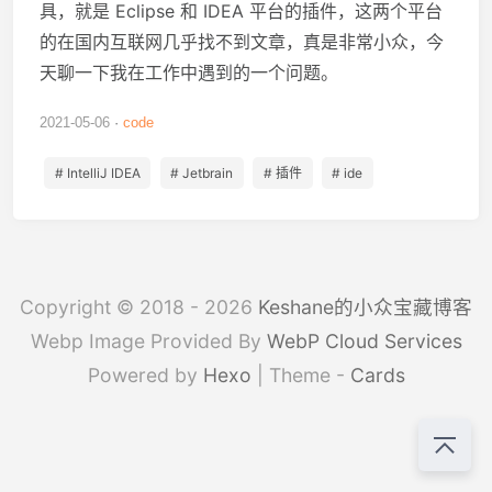
具，就是 Eclipse 和 IDEA 平台的插件，这两个平台
的在国内互联网几乎找不到文章，真是非常小众，今
天聊一下我在工作中遇到的一个问题。
2021-05-06
code
# IntelliJ IDEA
# Jetbrain
# 插件
# ide
Copyright © 2018 - 2026
Keshane的小众宝藏博客
Webp Image Provided By
WebP Cloud Services
Powered by
Hexo
| Theme -
Cards