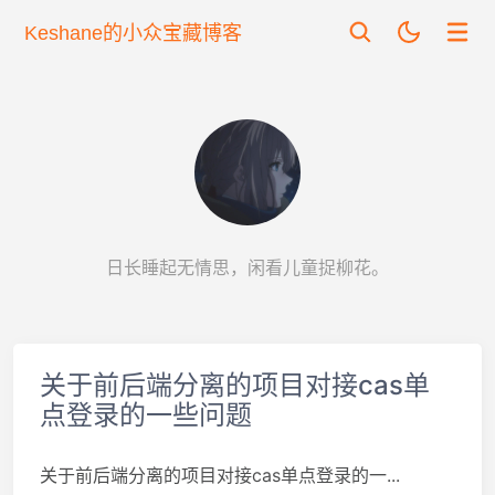
Keshane的小众宝藏博客
日长睡起无情思，闲看儿童捉柳花。
关于前后端分离的项目对接cas单
点登录的一些问题
关于前后端分离的项目对接cas单点登录的一...